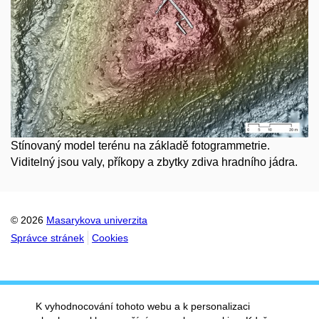
Stínovaný model terénu na základě fotogrammetrie.
Viditelný jsou valy, příkopy a zbytky zdiva hradního jádra.
© 2026
Masarykova univerzita
Správce stránek
Cookies
K vyhodnocování tohoto webu a k personalizaci